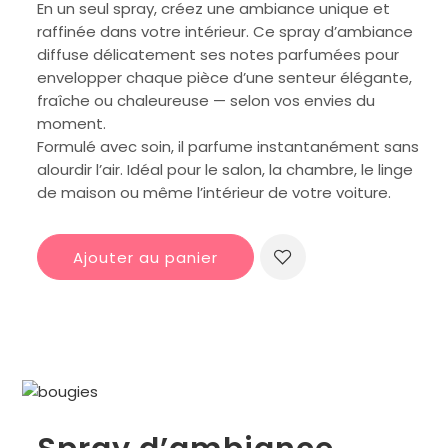
En un seul spray, créez une ambiance unique et
raffinée dans votre intérieur. Ce spray d’ambiance
diffuse délicatement ses notes parfumées pour
envelopper chaque pièce d’une senteur élégante,
fraîche ou chaleureuse — selon vos envies du
moment.
Formulé avec soin, il parfume instantanément sans
alourdir l’air. Idéal pour le salon, la chambre, le linge
de maison ou même l’intérieur de votre voiture.
Ajouter au panier