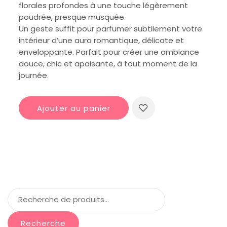
florales profondes à une touche légèrement
poudrée, presque musquée.
Un geste suffit pour parfumer subtilement votre
intérieur d’une aura romantique, délicate et
enveloppante. Parfait pour créer une ambiance
douce, chic et apaisante, à tout moment de la
journée.
Ajouter au panier
Recherche