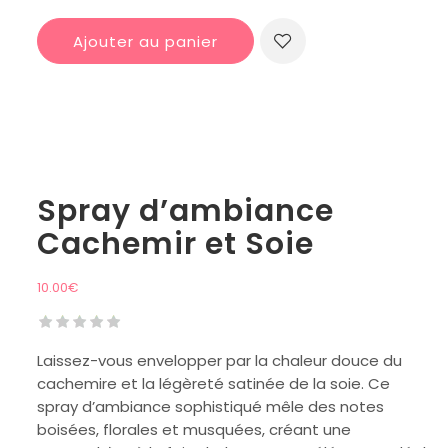
Ajouter au panier
Spray d’ambiance
Cachemir et Soie
10.00
€
Laissez-vous envelopper par la chaleur douce du
cachemire et la légèreté satinée de la soie. Ce
spray d’ambiance sophistiqué mêle des notes
boisées, florales et musquées, créant une