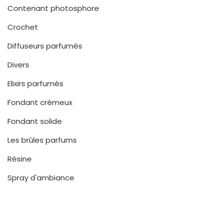
Contenant photosphore
Crochet
Diffuseurs parfumés
Divers
Elixirs parfumés
Fondant crémeux
Fondant solide
Les brûles parfums
Résine
Spray d'ambiance