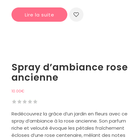
Lire la suite
Spray d’ambiance rose
ancienne
10.00
€
Redécouvrez la grâce d’un jardin en fleurs avec ce
spray d’ambiance à la rose ancienne. Son parfum
riche et velouté évoque les pétales fraîchement
écloses d’une rose centenaire, mêlant des notes