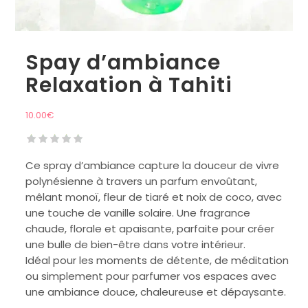
Spay d’ambiance
Relaxation à Tahiti
10.00
€
Ce spray d’ambiance capture la douceur de vivre
polynésienne à travers un parfum envoûtant,
mêlant monoï, fleur de tiaré et noix de coco, avec
une touche de vanille solaire. Une fragrance
chaude, florale et apaisante, parfaite pour créer
une bulle de bien-être dans votre intérieur.
Idéal pour les moments de détente, de méditation
ou simplement pour parfumer vos espaces avec
une ambiance douce, chaleureuse et dépaysante.