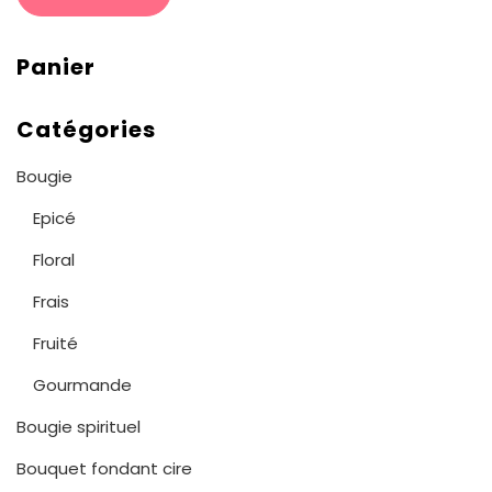
Panier
Catégories
Bougie
Epicé
Floral
Frais
Fruité
Gourmande
Bougie spirituel
Bouquet fondant cire