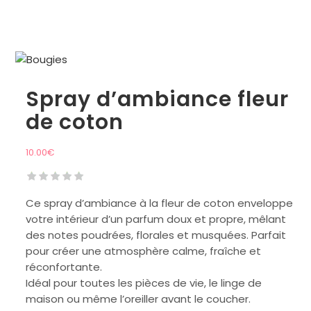
Spray d’ambiance fleur
de coton
10.00
€
Ce spray d’ambiance à la fleur de coton enveloppe
votre intérieur d’un parfum doux et propre, mêlant
des notes poudrées, florales et musquées. Parfait
pour créer une atmosphère calme, fraîche et
réconfortante.
Idéal pour toutes les pièces de vie, le linge de
maison ou même l’oreiller avant le coucher.