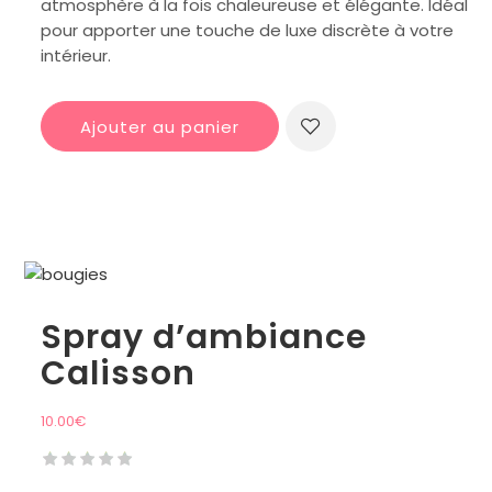
atmosphère à la fois chaleureuse et élégante. Idéal
pour apporter une touche de luxe discrète à votre
intérieur.
Ajouter au panier
Spray d’ambiance
Calisson
10.00
€