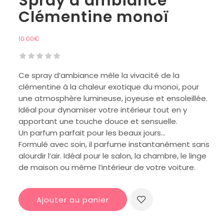
Spray d’ambiance
Clémentine monoï
10.00
€
Ce spray d’ambiance mêle la vivacité de la
clémentine à la chaleur exotique du monoï, pour
une atmosphère lumineuse, joyeuse et ensoleillée.
Idéal pour dynamiser votre intérieur tout en y
apportant une touche douce et sensuelle.
Un parfum parfait pour les beaux jours…
Formulé avec soin, il parfume instantanément sans
alourdir l’air. Idéal pour le salon, la chambre, le linge
de maison ou même l’intérieur de votre voiture.
Ajouter au panier