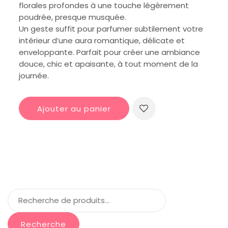
florales profondes à une touche légèrement
poudrée, presque musquée.
Un geste suffit pour parfumer subtilement votre
intérieur d’une aura romantique, délicate et
enveloppante. Parfait pour créer une ambiance
douce, chic et apaisante, à tout moment de la
journée.
Ajouter au panier
Recherche