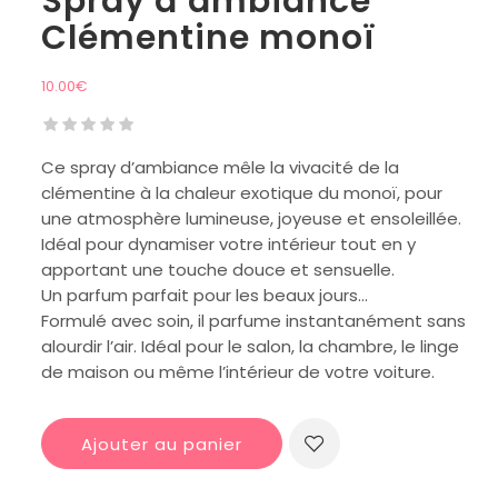
Spray d’ambiance
Clémentine monoï
10.00
€
Ce spray d’ambiance mêle la vivacité de la
clémentine à la chaleur exotique du monoï, pour
une atmosphère lumineuse, joyeuse et ensoleillée.
Idéal pour dynamiser votre intérieur tout en y
apportant une touche douce et sensuelle.
Un parfum parfait pour les beaux jours…
Formulé avec soin, il parfume instantanément sans
alourdir l’air. Idéal pour le salon, la chambre, le linge
de maison ou même l’intérieur de votre voiture.
Ajouter au panier