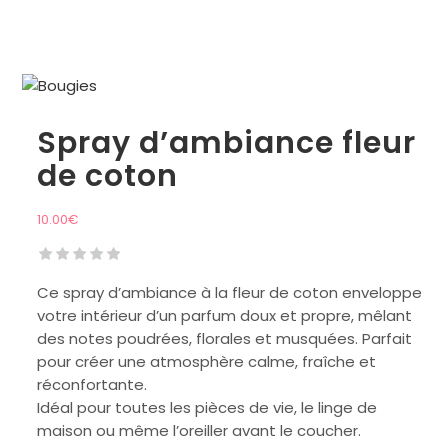
Spray d’ambiance fleur
de coton
10.00
€
Ce spray d’ambiance à la fleur de coton enveloppe
votre intérieur d’un parfum doux et propre, mêlant
des notes poudrées, florales et musquées. Parfait
pour créer une atmosphère calme, fraîche et
réconfortante.
Idéal pour toutes les pièces de vie, le linge de
maison ou même l’oreiller avant le coucher.