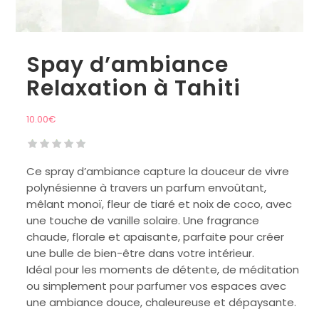
Spay d’ambiance
Relaxation à Tahiti
10.00
€
Ce spray d’ambiance capture la douceur de vivre
polynésienne à travers un parfum envoûtant,
mêlant monoï, fleur de tiaré et noix de coco, avec
une touche de vanille solaire. Une fragrance
chaude, florale et apaisante, parfaite pour créer
une bulle de bien-être dans votre intérieur.
Idéal pour les moments de détente, de méditation
ou simplement pour parfumer vos espaces avec
une ambiance douce, chaleureuse et dépaysante.