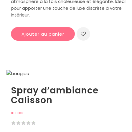
atmosphère à la fois chaleureuse et élégante. Idéal
pour apporter une touche de luxe discrète à votre
intérieur.
Ajouter au panier
Spray d’ambiance
Calisson
10.00
€