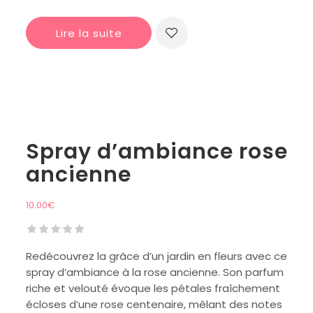
Lire la suite
Spray d’ambiance rose
ancienne
10.00
€
Redécouvrez la grâce d’un jardin en fleurs avec ce
spray d’ambiance à la rose ancienne. Son parfum
riche et velouté évoque les pétales fraîchement
écloses d’une rose centenaire, mêlant des notes