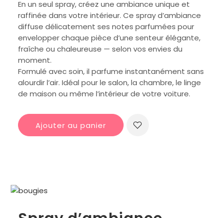
En un seul spray, créez une ambiance unique et
raffinée dans votre intérieur. Ce spray d’ambiance
diffuse délicatement ses notes parfumées pour
envelopper chaque pièce d’une senteur élégante,
fraîche ou chaleureuse — selon vos envies du
moment.
Formulé avec soin, il parfume instantanément sans
alourdir l’air. Idéal pour le salon, la chambre, le linge
de maison ou même l’intérieur de votre voiture.
Ajouter au panier