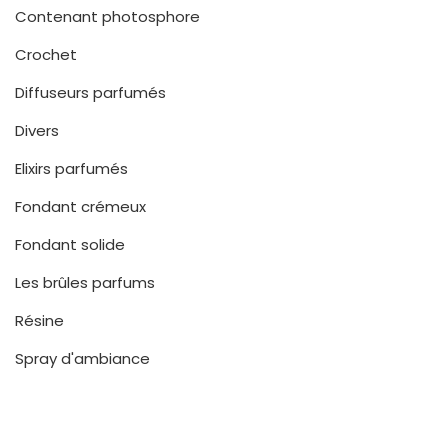
Contenant photosphore
Crochet
Diffuseurs parfumés
Divers
Elixirs parfumés
Fondant crémeux
Fondant solide
Les brûles parfums
Résine
Spray d'ambiance