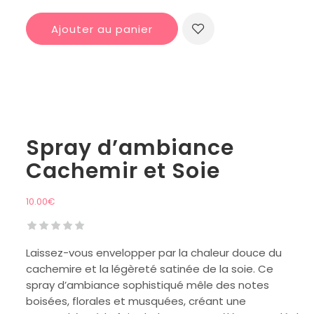
Ajouter au panier
Spray d’ambiance
Cachemir et Soie
10.00
€
Laissez-vous envelopper par la chaleur douce du
cachemire et la légèreté satinée de la soie. Ce
spray d’ambiance sophistiqué mêle des notes
boisées, florales et musquées, créant une