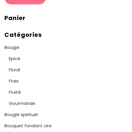
Panier
Catégories
Bougie
Epicé
Floral
Frais
Fruité
Gourmande
Bougie spirituel
Bouquet fondant cire