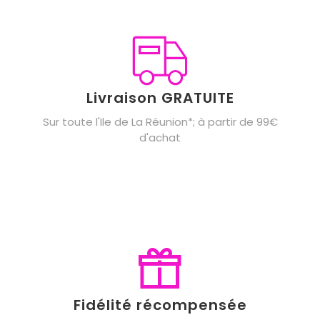
Livraison GRATUITE
Sur toute l'Ile de La Réunion*; à partir de 99€
d'achat
Fidélité récompensée