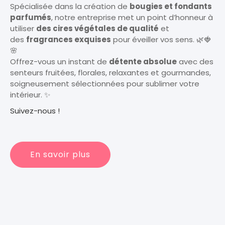
Spécialisée dans la création de
bougies et fondants
parfumés
, notre entreprise met un point d’honneur à
utiliser
des cires végétales de qualité
et
des
fragrances exquises
pour éveiller vos sens. 🌿🍓
🌸
Offrez-vous un instant de
détente absolue
avec des
senteurs fruitées, florales, relaxantes et gourmandes,
soigneusement sélectionnées pour sublimer votre
intérieur. ✨
Suivez-nous !
En savoir plus