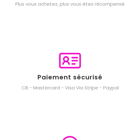
Plus vous achetez, plus vous êtes récompensé
Paiement sécurisé
CB - Mastercard - Visa Via Stripe - Paypal