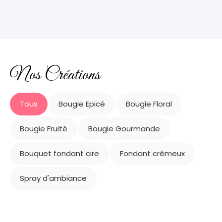
Nos Créations
Tous
Bougie Epicé
Bougie Floral
Bougie Fruité
Bougie Gourmande
Bouquet fondant cire
Fondant crémeux
Spray d'ambiance