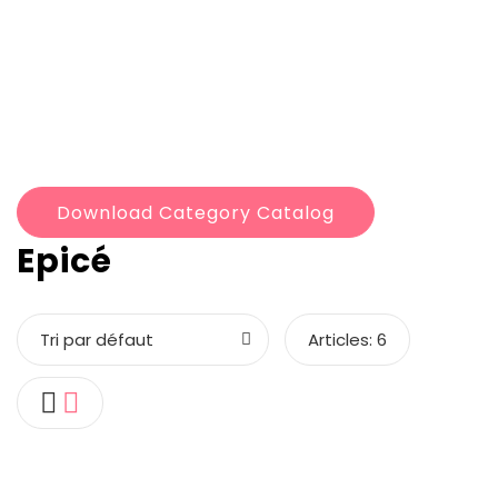
Download Category Catalog
Epicé
Tri par défaut
Articles:
6