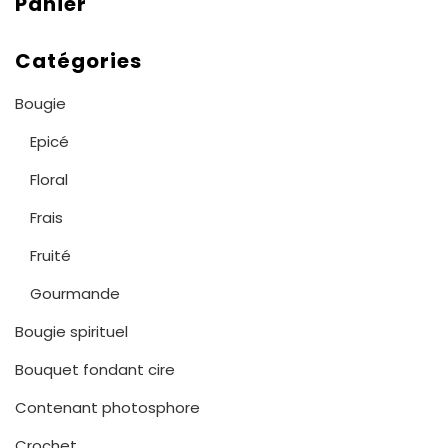
Panier
Catégories
Bougie
Epicé
Floral
Frais
Fruité
Gourmande
Bougie spirituel
Bouquet fondant cire
Contenant photosphore
Crochet