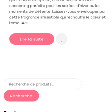
cocooning parfaite pour les soirées d’hiver ou les
moments de détente. Laissez-vous envelopper par
cette fragrance irrésistible qui réchauffe le cœur et
l’âme. 🎄✨
Lire la suite
Recherche