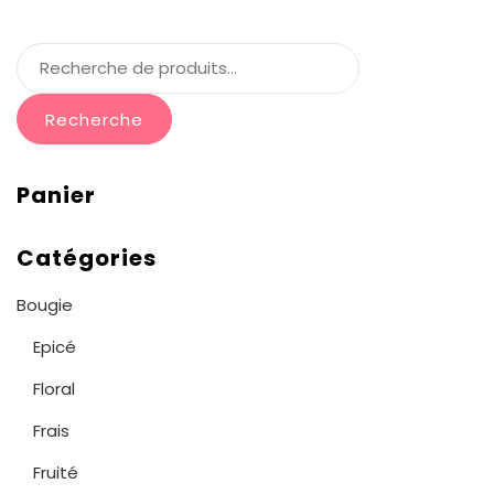
Recherche
Panier
Catégories
Bougie
Epicé
Floral
Frais
Fruité