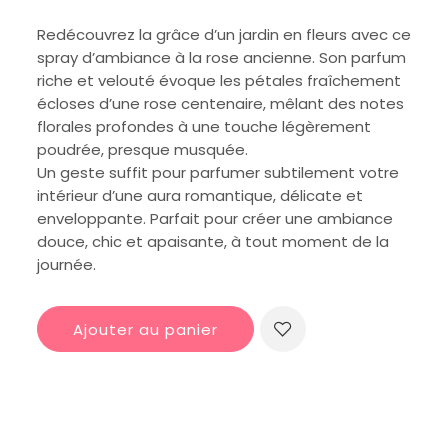
Redécouvrez la grâce d’un jardin en fleurs avec ce
spray d’ambiance à la rose ancienne. Son parfum
riche et velouté évoque les pétales fraîchement
écloses d’une rose centenaire, mêlant des notes
florales profondes à une touche légèrement
poudrée, presque musquée.
Un geste suffit pour parfumer subtilement votre
intérieur d’une aura romantique, délicate et
enveloppante. Parfait pour créer une ambiance
douce, chic et apaisante, à tout moment de la
journée.
Ajouter au panier