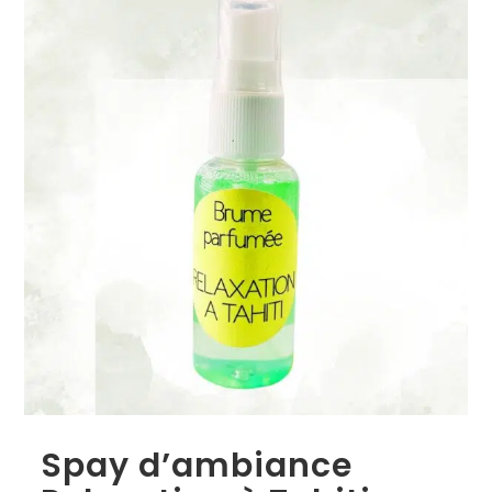
Spay d’ambiance