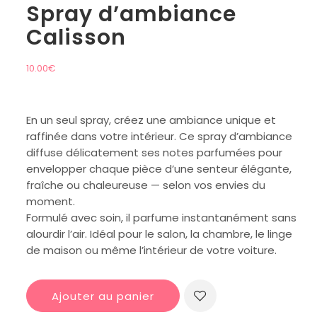
Spray d’ambiance
Calisson
10.00
€
En un seul spray, créez une ambiance unique et
raffinée dans votre intérieur. Ce spray d’ambiance
diffuse délicatement ses notes parfumées pour
envelopper chaque pièce d’une senteur élégante,
fraîche ou chaleureuse — selon vos envies du
moment.
Formulé avec soin, il parfume instantanément sans
alourdir l’air. Idéal pour le salon, la chambre, le linge
de maison ou même l’intérieur de votre voiture.
Ajouter au panier