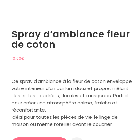
Spray d’ambiance fleur
de coton
10.00
€
Ce spray d’ambiance à la fleur de coton enveloppe
votre intérieur d’un parfum doux et propre, mêlant
des notes poudrées, florales et musquées. Parfait
pour créer une atmosphère calme, fraîche et
réconfortante.
Idéal pour toutes les pièces de vie, le linge de
maison ou même l’oreiller avant le coucher.