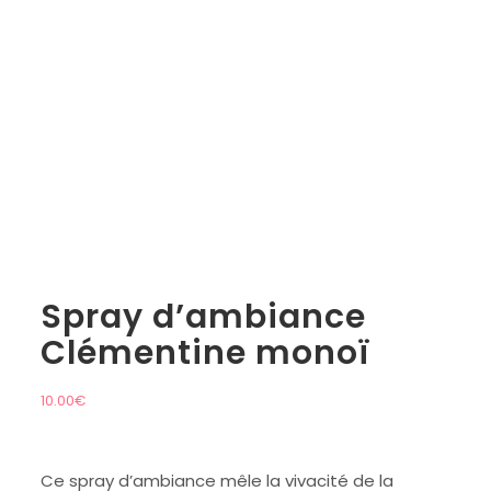
Spray d’ambiance
Clémentine monoï
10.00
€
Ce spray d’ambiance mêle la vivacité de la