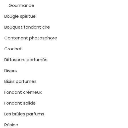
Gourmande
Bougie spirituel
Bouquet fondant cire
Contenant photosphore
Crochet
Diffuseurs parfumés
Divers
Elixirs parfumés
Fondant crémeux
Fondant solide
Les brûles parfums
Résine