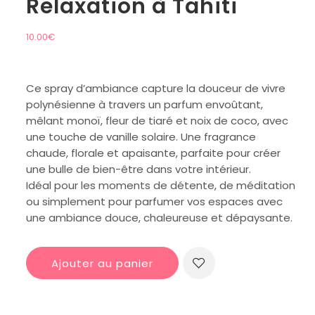
Relaxation à Tahiti
10.00
€
Ce spray d’ambiance capture la douceur de vivre
polynésienne à travers un parfum envoûtant,
mêlant monoï, fleur de tiaré et noix de coco, avec
une touche de vanille solaire. Une fragrance
chaude, florale et apaisante, parfaite pour créer
une bulle de bien-être dans votre intérieur.
Idéal pour les moments de détente, de méditation
ou simplement pour parfumer vos espaces avec
une ambiance douce, chaleureuse et dépaysante.
Ajouter au panier