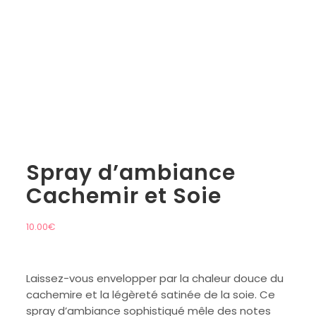
Spray d’ambiance
Cachemir et Soie
10.00
€
Laissez-vous envelopper par la chaleur douce du
cachemire et la légèreté satinée de la soie. Ce
spray d’ambiance sophistiqué mêle des notes