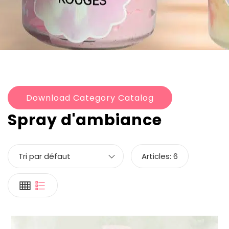
Download Category Catalog
Spray d'ambiance
Tri par défaut
Articles:
6