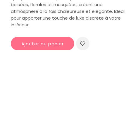
boisées, florales et musquées, créant une
atmosphère à la fois chaleureuse et élégante. Idéal
pour apporter une touche de luxe discrète à votre
intérieur.
Ajouter au panier