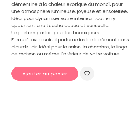
clémentine à la chaleur exotique du monoï, pour
une atmosphère lumineuse, joyeuse et ensoleillée.
Idéal pour dynamiser votre intérieur tout en y
apportant une touche douce et sensuelle.
Un parfum parfait pour les beaux jours…
Formulé avec soin, il parfume instantanément sans
alourdir l’air. Idéal pour le salon, la chambre, le linge
de maison ou même l’intérieur de votre voiture.
Ajouter au panier