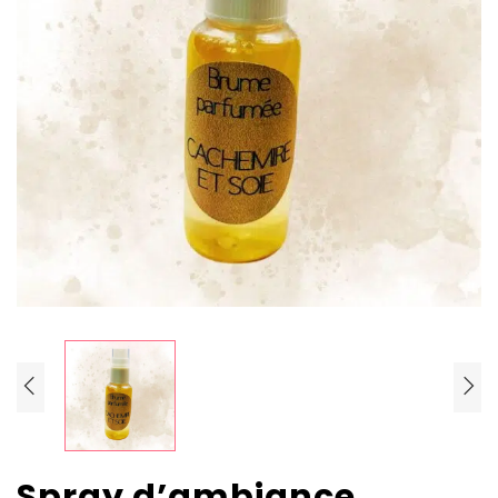
Spray d’ambiance