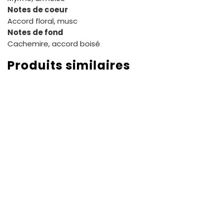
Notes de coeur
Accord floral, musc
Notes de fond
Cachemire, accord boisé
Produits similaires