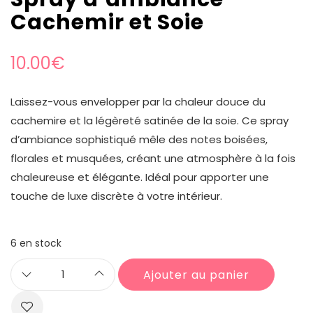
Cachemir et Soie
10.00
€
Laissez-vous envelopper par la chaleur douce du
cachemire et la légèreté satinée de la soie. Ce spray
d’ambiance sophistiqué mêle des notes boisées,
florales et musquées, créant une atmosphère à la fois
chaleureuse et élégante. Idéal pour apporter une
touche de luxe discrète à votre intérieur.
6 en stock
Ajouter au panier