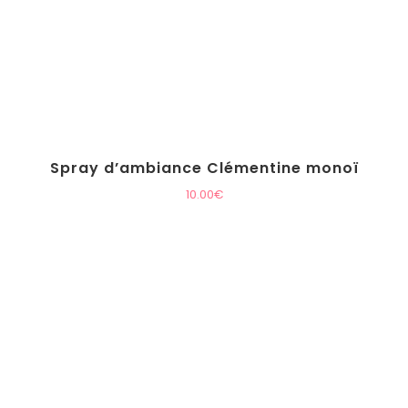
Spray d’ambiance Clémentine monoï
10.00
€