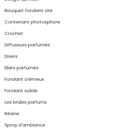
Bouquet fondant cire
Contenant photosphore
Crochet
Diffuseurs parfumés
Divers
Elixirs parfumés
Fondant crémeux
Fondant solide
Les brûles parfums
Résine
Spray d'ambiance