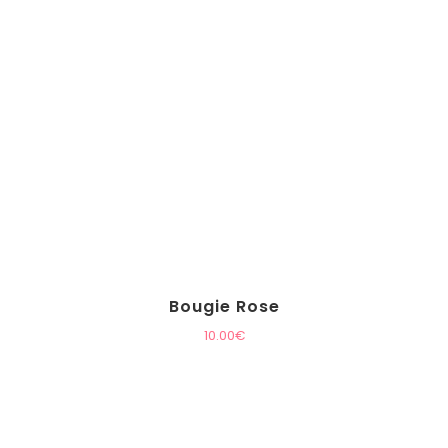
Bougie Rose
10.00
€