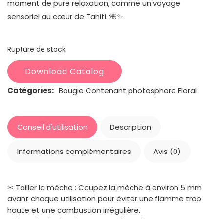
moment de pure relaxation, comme un voyage
sensoriel au cœur de Tahiti. 🌺✨
Rupture de stock
Download Catalog
Catégories:
Bougie
Contenant photosphore
Floral
Conseil d'utilisation
Description
Informations complémentaires
Avis (0)
✂ Tailler la mèche : Coupez la mèche à environ 5 mm
avant chaque utilisation pour éviter une flamme trop
haute et une combustion irrégulière.