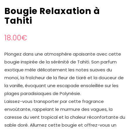
Bougie Relaxation à
Tahiti
18.00
€
Plongez dans une atmosphère apaisante avec cette
bougie inspirée de la sérénité de Tahiti. Son parfum
exotique mêle délicatement les notes suaves du
monoï, la fraîcheur de la fleur de tiaré et la douceur de
la vanille, évoquant une escapade ensoleillée sur les
plages paradisiaques de Polynésie.
Laissez-vous transporter par cette fragrance
envoûtante, rappelant le murmure des vagues, la
caresse du vent tropical et la chaleur réconfortante du
sable doré. Allumez cette bougie et offrez-vous un